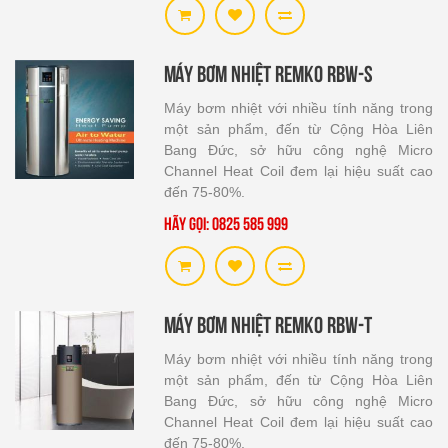
Máy bơm nhiệt Remko RBW-S
Máy bơm nhiệt với nhiều tính năng trong
một sản phẩm, đến từ Cộng Hòa Liên
Bang Đức, sở hữu công nghệ Micro
Channel Heat Coil đem lại hiệu suất cao
đến 75-80%.
Hãy gọi: 0825 585 999
Máy bơm nhiệt Remko RBW-T
Máy bơm nhiệt với nhiều tính năng trong
một sản phẩm, đến từ Cộng Hòa Liên
Bang Đức, sở hữu công nghệ Micro
Channel Heat Coil đem lại hiệu suất cao
đến 75-80%.